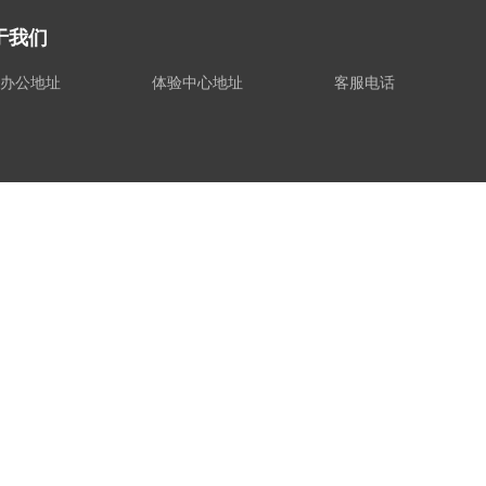
于我们
办公地址
体验中心地址
客服电话