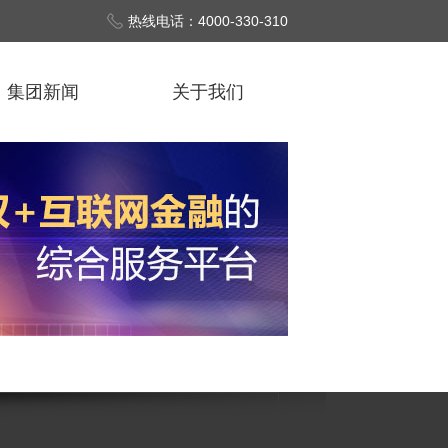
热线电话：4000-330-310
集团新闻
关于我们