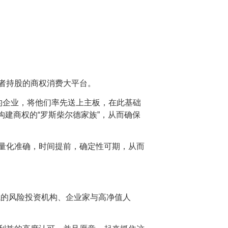
者持股的商权消费大平台。
的企业，将他们率先送上主板，在此基础
建商权的“罗斯柴尔德家族”，从而确保
量化准确，时间提前，确定性可期，从而
钱的风险投资机构、企业家与高净值人