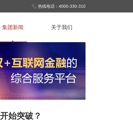
热线电话：4000-330-310
集团新闻
关于我们
”开始突破？