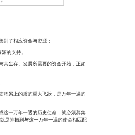
集到了相应资金与资源；
资源的支持。
与其生存、发展所需要的资金开始，正如
。
变积累上的质的重大飞跃，是万年一遇的
成这一万年一遇的历史使命，就必须募集
就是筹措到与这一万年一遇的使命相匹配