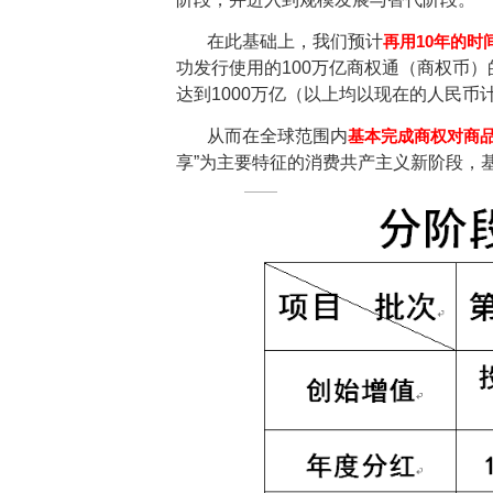
在此基础上，我们预计
再用10年的时
功发行使用的100万亿商权通（商权币
达到1000万亿（以上均以现在的人民币
从而在全球范围内
基本完成商权对商
享”为主要特征的消费共产主义新阶段，